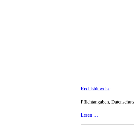
Rechtshinweise
Pflichtangaben, Datenschut
Lesen …