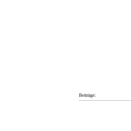
Beiträge: