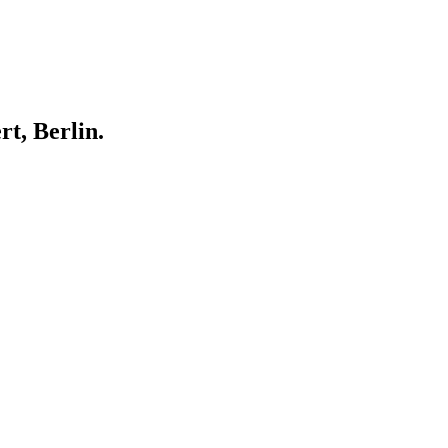
t, Berlin.