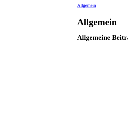
Allgemein
Allgemein
Allgemeine Beitr