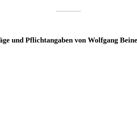
äge und Pflichtangaben von Wolfgang Beiner