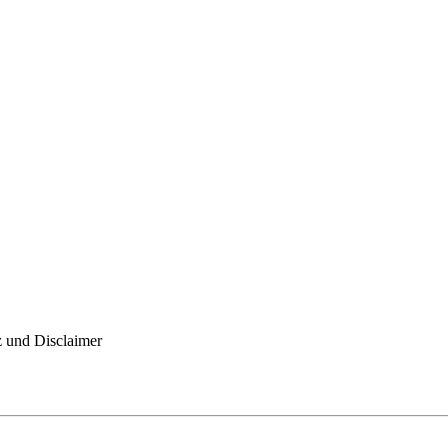
z und Disclaimer