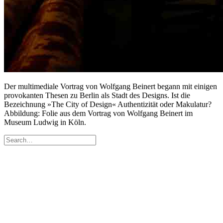
Der multimediale Vortrag von Wolfgang Beinert begann mit einigen
provokanten Thesen zu Berlin als Stadt des Designs. Ist die
Bezeichnung »The City of Design« Authentizität oder Makulatur?
Abbildung: Folie aus dem Vortrag von Wolfgang Beinert im
Museum Ludwig in Köln.