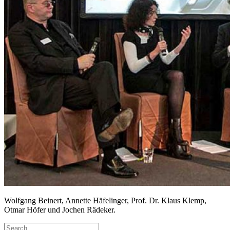
Wolfgang Beinert, Annette Häfelinger, Prof. Dr. Klaus Klemp,
Otmar Höfer und Jochen Rädeker.