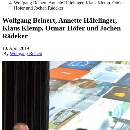
Wolfgang Beinert, Annette Häfelinger, Klaus Klemp, Otmar
Höfer und Jochen Rädeker
Wolfgang Beinert, Annette Häfelinger,
Klaus Klemp, Otmar Höfer und Jochen
Rädeker
10. April 2019
|
By
Wolfgang Beinert