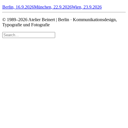
Berlin, 16.9.2026
München, 22.9.2026
Wien, 23.9.2026
© 1989–2026 Atelier Beinert | Berlin · Kommunikationsdesign,
Typografie und Fotografie