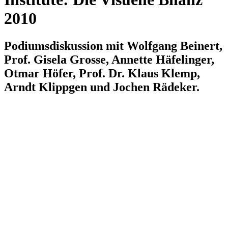
2010
Podiumsdiskussion mit Wolfgang Beinert,
Prof. Gisela Grosse, Annette Häfelinger,
Otmar Höfer, Prof. Dr. Klaus Klemp,
Arndt Klippgen und Jochen Rädeker.