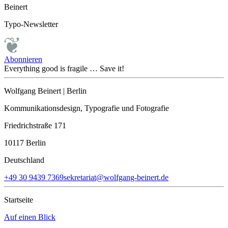
Beinert
Typo-Newsletter
Abonnieren
Everything good is fragile … Save it!
Wolfgang Beinert | Berlin
Kommunikationsdesign, Typografie und Fotografie
Friedrichstraße 171
10117 Berlin
Deutschland
+49‭ 30 9439 7369‬
sekretariat@wolfgang-beinert.de
Startseite
Auf einen Blick