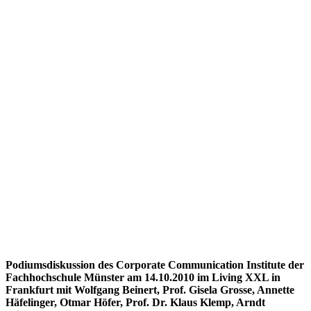
Podiumsdiskussion des Corporate Communication Institute der
Fachhochschule Münster am 14.10.2010 im Living XXL in
Frankfurt mit Wolfgang Beinert, Prof. Gisela Grosse, Annette
Häfelinger, Otmar Höfer, Prof. Dr. Klaus Klemp, Arndt