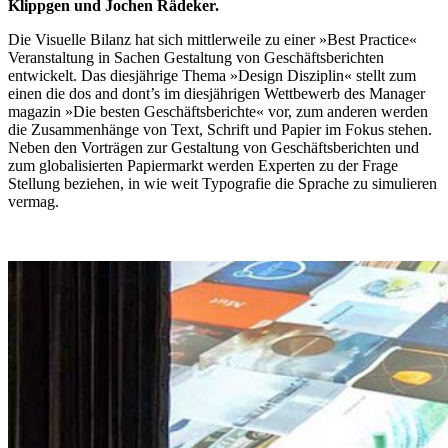
Klippgen und Jochen Rädeker.
Die Visuelle Bilanz hat sich mittlerweile zu einer »Best Practice«
Veranstaltung in Sachen Gestaltung von Geschäftsberichten
entwickelt. Das diesjährige Thema »Design Disziplin« stellt zum
einen die dos and dont’s im diesjährigen Wettbewerb des Manager
magazin »Die besten Geschäftsberichte« vor, zum anderen werden
die Zusammenhänge von Text, Schrift und Papier im Fokus stehen.
Neben den Vorträgen zur Gestaltung von Geschäftsberichten und
zum globalisierten Papiermarkt werden Experten zu der Frage
Stellung beziehen, in wie weit Typografie die Sprache zu simulieren
vermag.