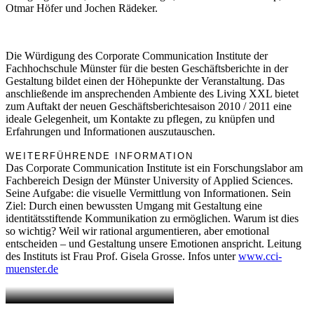
Otmar Höfer und Jochen Rädeker.
Die Würdigung des Corporate Communication Institute der
Fachhochschule Münster für die besten Geschäftsberichte in der
Gestaltung bildet einen der Höhepunkte der Veranstaltung. Das
anschließende im ansprechenden Ambiente des Living XXL bietet
zum Auftakt der neuen Geschäftsberichtesaison 2010 / 2011 eine
ideale Gelegenheit, um Kontakte zu pflegen, zu knüpfen und
Erfahrungen und Informationen auszutauschen.
WEITERFÜHRENDE INFORMATION
Das Corporate Communication Institute ist ein Forschungslabor am
Fachbereich Design der Münster University of Applied Sciences.
Seine Aufgabe: die visuelle Vermittlung von Informationen. Sein
Ziel: Durch einen bewussten Umgang mit Gestaltung eine
identitätsstiftende Kommunikation zu ermöglichen. Warum ist dies
so wichtig? Weil wir rational argumentieren, aber emotional
entscheiden – und Gestaltung unsere Emotionen anspricht. Leitung
des Instituts ist Frau Prof. Gisela Grosse. Infos unter
www.cci-
muenster.de