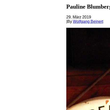
Pauline Blumber
29. März 2019
|
By
Wolfgang Beinert