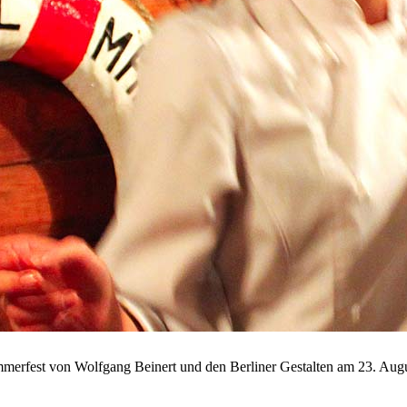
erfest von Wolfgang Beinert und den Berliner Gestalten am 23. Augu