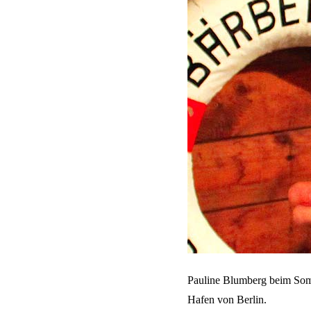
Pauline Blumberg beim Somm
Hafen von Berlin.