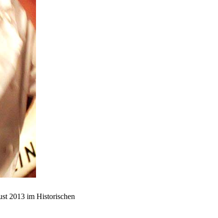
st 2013 im Historischen