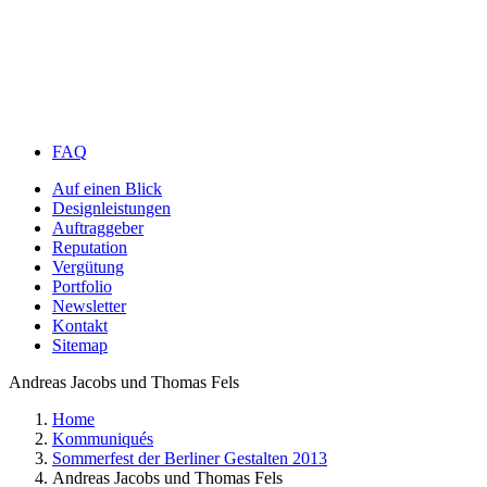
FAQ
Auf einen Blick
Designleistungen
Auftraggeber
Reputation
Vergütung
Portfolio
Newsletter
Kontakt
Sitemap
Andreas Jacobs und Thomas Fels
Home
Kommuniqués
Sommerfest der Berliner Gestalten 2013
Andreas Jacobs und Thomas Fels