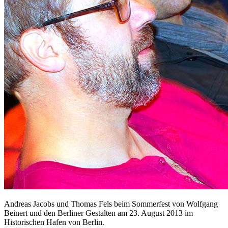
Andreas Jacobs und Thomas Fels beim Sommerfest von Wolfgang
Beinert und den Berliner Gestalten am 23. August 2013 im
Historischen Hafen von Berlin.