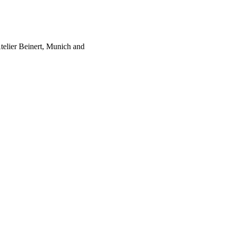
Atelier Beinert, Munich and