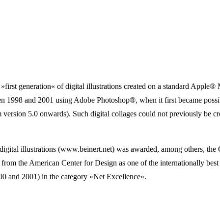
»first generation« of digital illustrations created on a standard Apple
 1998 and 2001 using Adobe Photoshop®, when it first became possible
 version 5.0 onwards). Such digital collages could not previously be cr
digital illustrations (www.beinert.net) was awarded, among others, the
from the American Center for Design as one of the internationally best 
000 and 2001) in the category »Net Excellence«.