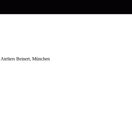
 Ateliers Beinert, München