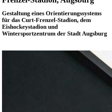
Gestaltung eines Orientierungssystems
für das Curt-Frenzel-Stadion, dem
Eishockeystadion und
Wintersportzentrum der Stadt Augsburg