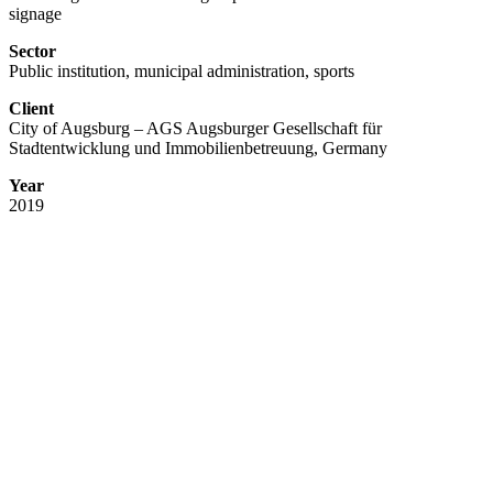
signage
Sector
Public institution, municipal administration, sports
Client
City of Augsburg – AGS Augsburger Gesellschaft für
Stadtentwicklung und Immobilienbetreuung, Germany
Year
2019