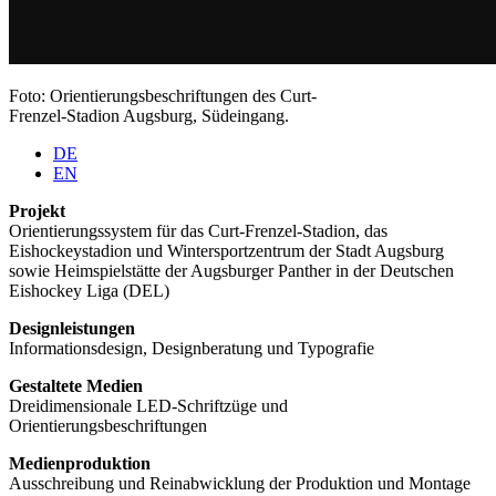
Foto: Orientierungsbeschriftungen des Curt-
Frenzel-Stadion Augsburg, Südeingang.
DE
EN
Projekt
Orientierungssystem für das Curt-Frenzel-Stadion, das
Eishockeystadion und Wintersportzentrum der Stadt Augsburg
sowie Heimspielstätte der Augsburger Panther in der Deutschen
Eishockey Liga (DEL)
Designleistungen
Informationsdesign, Designberatung und Typografie
Gestaltete Medien
Dreidimensionale LED-Schriftzüge und
Orientierungsbeschriftungen
Medienproduktion
Ausschreibung und Reinabwicklung der Produktion und Montage