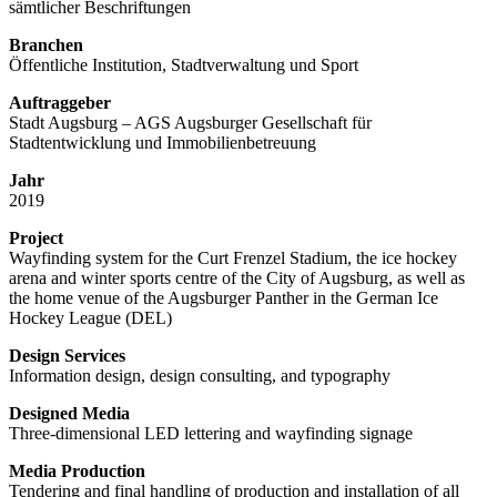
sämtlicher Beschriftungen
Branchen
Öffentliche Institution, Stadtverwaltung und Sport
Auftraggeber
Stadt Augsburg – AGS Augsburger Gesellschaft für
Stadtentwicklung und Immobilienbetreuung
Jahr
2019
Project
Wayfinding system for the Curt Frenzel Stadium, the ice hockey
arena and winter sports centre of the City of Augsburg, as well as
the home venue of the Augsburger Panther in the German Ice
Hockey League (DEL)
Design Services
Information design, design consulting, and typography
Designed Media
Three-dimensional LED lettering and wayfinding signage
Media Production
Tendering and final handling of production and installation of all