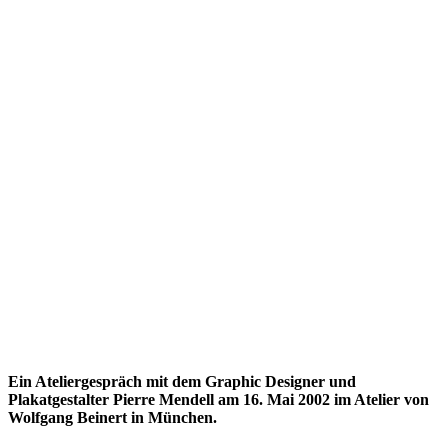
Ein Ateliergespräch mit dem Graphic Designer und
Plakatgestalter Pierre Mendell am 16. Mai 2002 im Atelier von
Wolfgang Beinert in München.