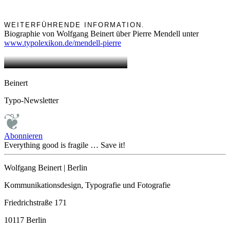
WEITERFÜHRENDE INFORMATION.
Biographie von Wolfgang Beinert über Pierre Mendell unter
www.typolexikon.de/mendell-pierre
Beinert
Typo-Newsletter
Abonnieren
Everything good is fragile … Save it!
Wolfgang Beinert | Berlin
Kommunikationsdesign, Typografie und Fotografie
Friedrichstraße 171
10117 Berlin