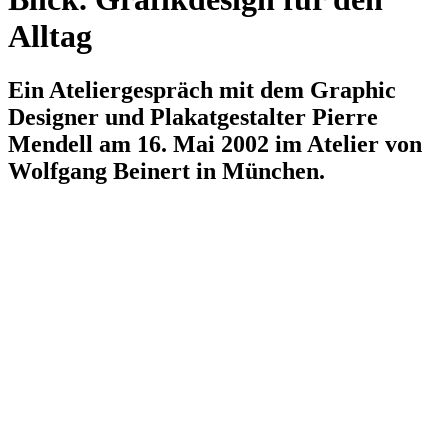
Alltag
Ein Ateliergespräch mit dem Graphic
Designer und Plakatgestalter Pierre
Mendell am 16. Mai 2002 im Atelier von
Wolfgang Beinert in München.