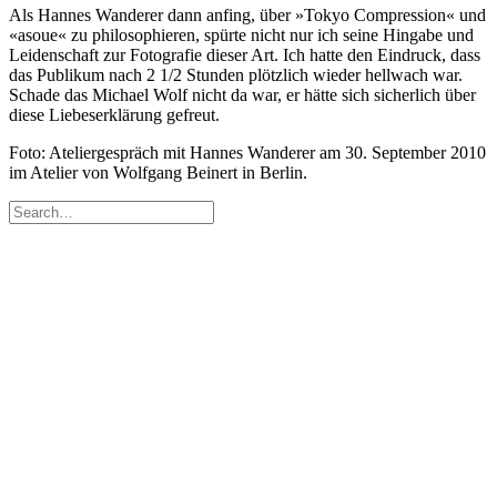
Als Hannes Wanderer dann anfing, über »Tokyo Compression« und
«asoue« zu philosophieren, spürte nicht nur ich seine Hingabe und
Leidenschaft zur Fotografie dieser Art. Ich hatte den Eindruck, dass
das Publikum nach 2 1/2 Stunden plötzlich wieder hellwach war.
Schade das Michael Wolf nicht da war, er hätte sich sicherlich über
diese Liebeserklärung gefreut.
Foto: Ateliergespräch mit Hannes Wanderer am 30. September 2010
im Atelier von Wolfgang Beinert in Berlin.