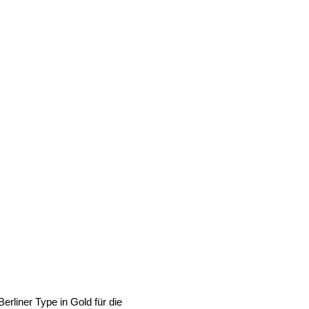
rliner Type in Gold für die