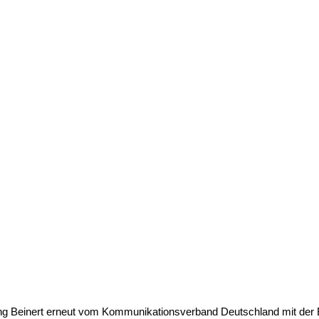
g Beinert erneut vom Kommunikationsverband Deutschland mit der Be