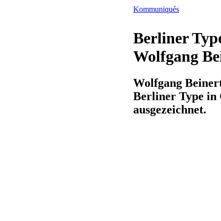
Kommuniqués
Berliner Typ
Wolfgang Be
Wolfgang Beiner
Berliner Type in 
ausgezeichnet.