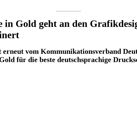
e in Gold geht an den Grafikdesi
inert
t erneut vom Kommunikationsverband Deut
Gold für die beste deutschsprachige Drucks