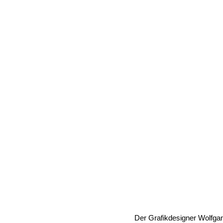
Der Grafikdesigner Wolfgan