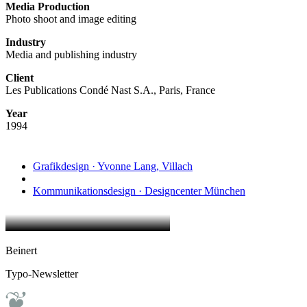
Media Production
Photo shoot and image editing
Industry
Media and publishing industry
Client
Les Publications Condé Nast S.A., Paris, France
Year
1994
Grafikdesign · Yvonne Lang, Villach
Kommunikationsdesign · Designcenter München
Beinert
Typo-Newsletter