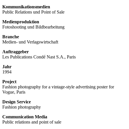
Kommunikationsmedien
Public Relations und Point of Sale
Medienproduktion
Fotoshooting und Bildbearbeitung
Branche
Medien- und Verlagswirtschaft
Auftraggeber
Les Publications Condé Nast S.A., Paris
Jahr
1994
Project
Fashion photography for a vintage-style advertising poster for
Vogue, Paris
Design Service
Fashion photography
Communication Media
Public relations and point of sale