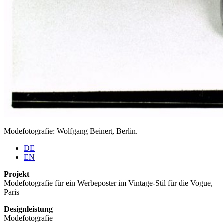
Modefotografie: Wolfgang Beinert, Berlin.
DE
EN
Projekt
Modefotografie für ein Werbeposter im Vintage-Stil für die Vogue,
Paris
Designleistung
Modefotografie