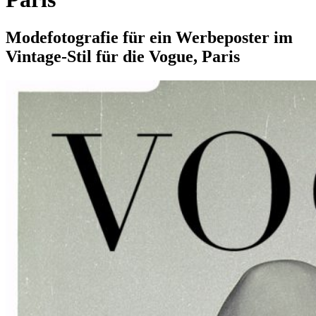
Modefotografie für ein Werbeposter im
Vintage-Stil für die Vogue, Paris