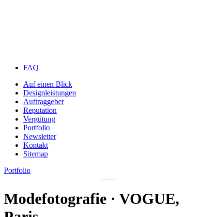
FAQ
Auf einen Blick
Designleistungen
Auftraggeber
Reputation
Vergütung
Portfolio
Newsletter
Kontakt
Sitemap
Portfolio
Modefotografie · VOGUE,
Paris