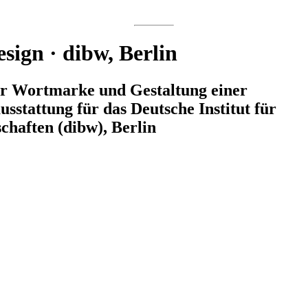
sign · dibw, Berlin
er Wortmarke und Gestaltung einer
sstattung für das Deutsche Institut für
chaften (dibw), Berlin