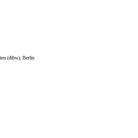
ten (dibw), Berlin