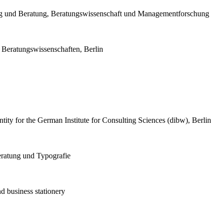
ng und Beratung, Beratungswissenschaft und Managementforschung
r Beratungswissenschaften, Berlin
tity for the German Institute for Consulting Sciences (dibw), Berlin
ratung und Typografie
d business stationery