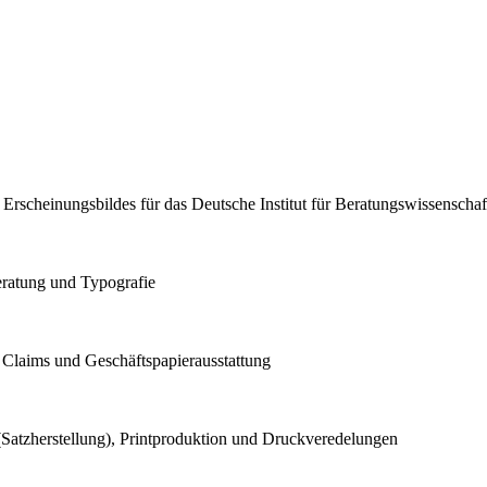
 Erscheinungsbildes für das Deutsche Institut für Beratungswissenschaf
ratung und Typografie
 Claims und Geschäftspapierausstattung
Satzherstellung), Printproduktion und Druckveredelungen